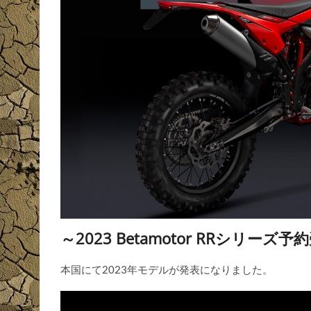
～2023 Betamotor RRシリーズ
本国にて2023年モデルが発表になりました。