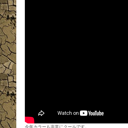
今年カラーも非常にクールです。