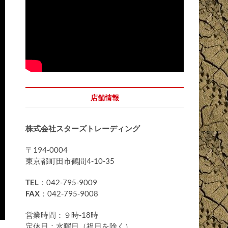
店舗情報
株式会社スターズトレーディング
〒194-0004
東京都町田市鶴間4-10-35
TEL
：042-795-9009
FAX
：042-795-9008
営業時間：９時-18時
定休日：水曜日（祝日を除く）