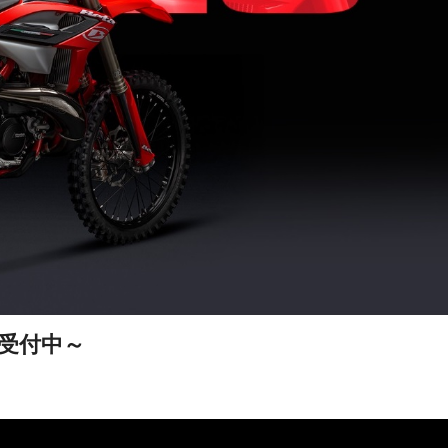
予約受付中～