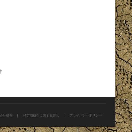
付中
プライバシーポリシー
会社情報
特定商取引に関する表示