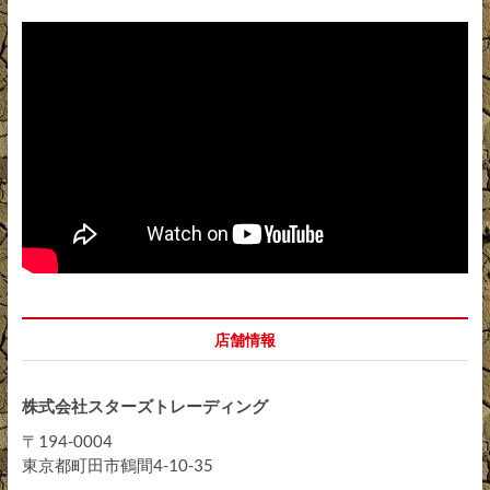
店舗情報
株式会社スターズトレーディング
〒194-0004
東京都町田市鶴間4-10-35