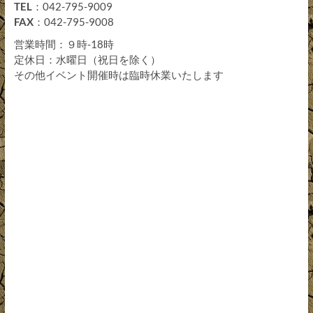
TEL
：042-795-9009
FAX
：042-795-9008
営業時間：９時-18時
定休日：水曜日（祝日を除く）
その他イベント開催時は臨時休業いたします