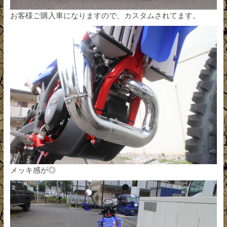
お客様ご購入車になりますので、カスタムされてます。
メッキ感が◎