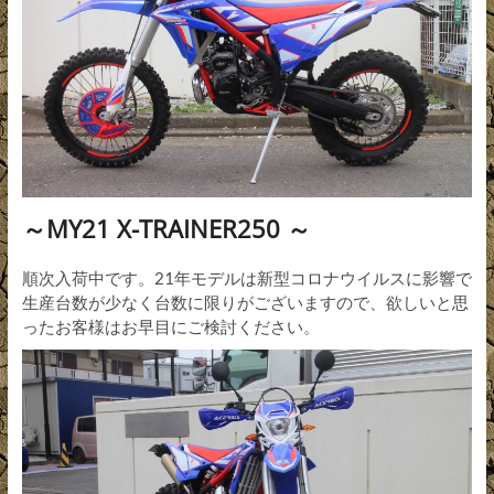
～MY21 X-TRAINER250 ～
順次入荷中です。21年モデルは新型コロナウイルスに影響で
生産台数が少なく台数に限りがございますので、欲しいと思
ったお客様はお早目にご検討ください。