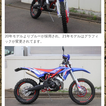
20年モデルよりブルーが採用され、21年モデルはグラフィ
ックが変更されてます。