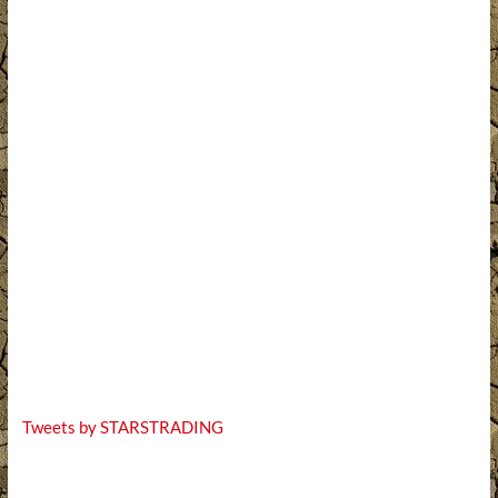
Tweets by STARSTRADING