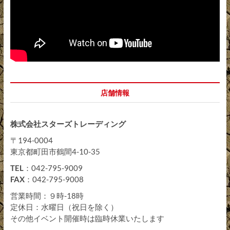
店舗情報
株式会社スターズトレーディング
〒194-0004
東京都町田市鶴間4-10-35
TEL
：042-795-9009
FAX
：042-795-9008
営業時間：９時-18時
定休日：水曜日（祝日を除く）
その他イベント開催時は臨時休業いたします