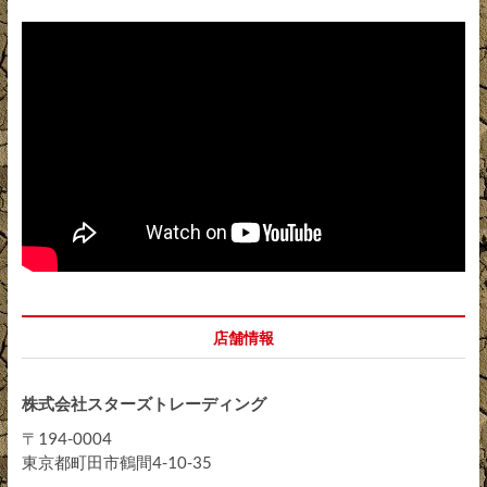
店舗情報
株式会社スターズトレーディング
〒194-0004
東京都町田市鶴間4-10-35