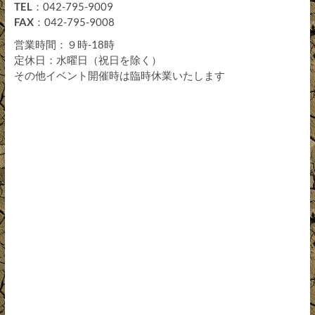
TEL
：042-795-9009
FAX
：042-795-9008
営業時間：９時-18時
定休日：水曜日（祝日を除く）
その他イベント開催時は臨時休業いたします