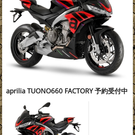
aprilia TUONO660 FACTORY 予約受付中