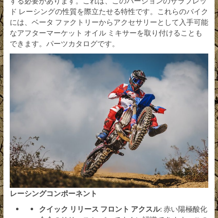
する必要があります。これは、このバージョンのサラブレッ
ド レーシングの性質を際立たせる特性です。これらのバイク
には、ベータ ファクトリーからアクセサリーとして入手可能
なアフターマーケット オイル ミキサーを取り付けることも
できます。パーツカタログです。
レーシングコンポーネント
クイック リリース フロント アクスル
: 赤い陽極酸化