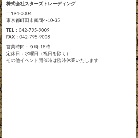
株式会社スターズトレーディング
〒194-0004
東京都町田市鶴間4-10-35
TEL
：042-795-9009
FAX
：042-795-9008
営業時間：９時-18時
定休日：水曜日（祝日を除く）
その他イベント開催時は臨時休業いたします