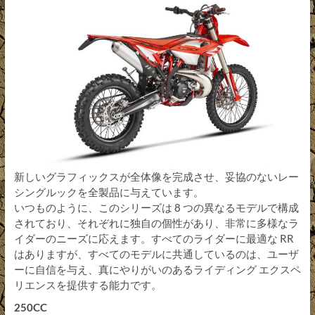
新しいグラフィックスが全体像を完成させ、妥協のないレー
シングルックを全製品に与えています。
いつものように、このシリーズは 8 つの異なるモデルで構成
されており、それぞれに独自の個性があり、非常に多様なラ
イダーのニーズに応えます。すべてのライダーに最適な RR
はありますが、すべてのモデルに共通しているのは、ユーザ
ーに自信を与え、真にやりがいのあるライディング エクスペ
リエンスを提供する能力です。
250CC