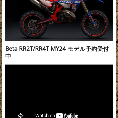
Beta RR2T/RR4T MY24 モデル予約受付
中