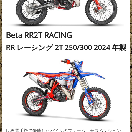
Beta RR2T RACING
RR レーシング 2T 250/300 2024 年製
世界選手権で優勝したバイクのフレーム、サスペンション、