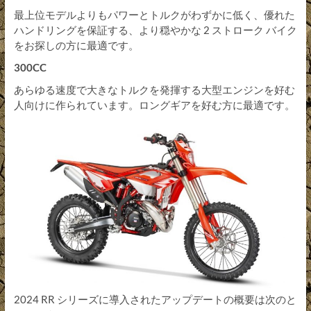
最上位モデルよりもパワーとトルクがわずかに低く、優れた
ハンドリングを保証する、より穏やかな 2 ストローク バイク
をお探しの方に最適です。
300CC
あらゆる速度で大きなトルクを発揮する大型エンジンを好む
人向けに作られています。ロングギアを好む方に最適です。
2024 RR シリーズに導入されたアップデートの概要は次のと