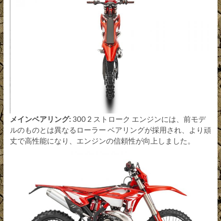
メインベアリング:
300 2 ストローク エンジンには、前モデ
ルのものとは異なるローラー ベアリングが採用され、より頑
丈で高性能になり、エンジンの信頼性が向上しました。