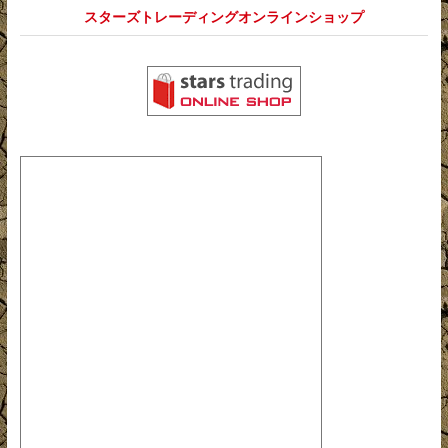
ョ
スターズトレーディングオンラインショップ
ン