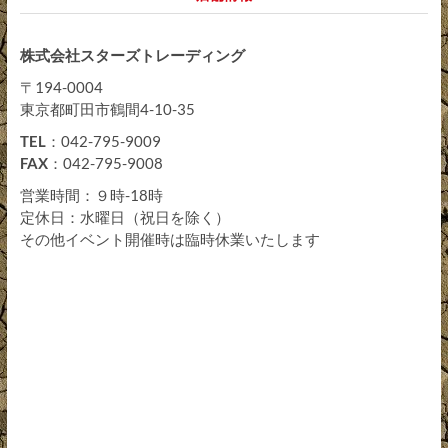
株式会社スターズトレーディング
〒194-0004
東京都町田市鶴間4-10-35
TEL
：042-795-9009
FAX
：042-795-9008
営業時間：９時-18時
定休日：水曜日（祝日を除く）
その他イベント開催時は臨時休業いたします