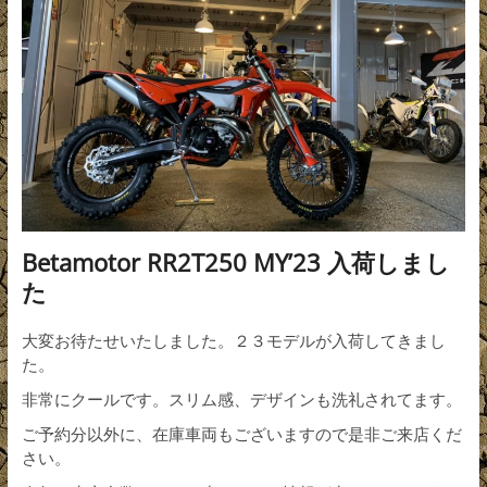
Betamotor RR2T250 MY’23 入荷しまし
た
大変お待たせいたしました。２３モデルが入荷してきまし
た。
非常にクールです。スリム感、デザインも洗礼されてます。
ご予約分以外に、在庫車両もございますので是非ご来店くだ
さい。