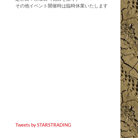
その他イベント開催時は臨時休業いたします
Tweets by STARSTRADING