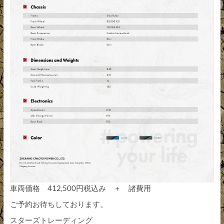
車両価格 412,500円税込み ＋ 諸費用
ご予約お待ちしております。
スターズトレーディング