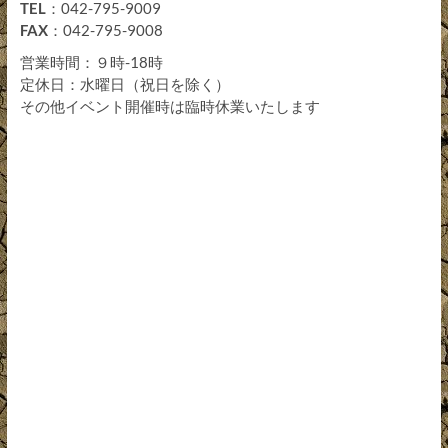
TEL
：042-795-9009
FAX
：042-795-9008
営業時間：９時-18時
定休日：水曜日（祝日を除く）
その他イベント開催時は臨時休業いたします