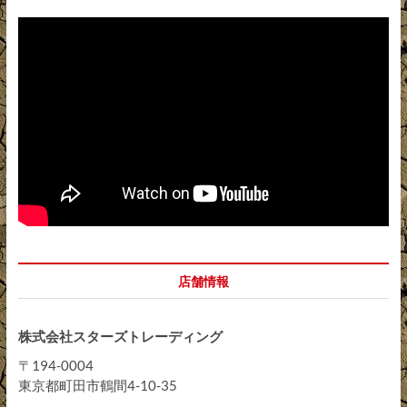
店舗情報
株式会社スターズトレーディング
〒194-0004
東京都町田市鶴間4-10-35