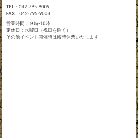
TEL
：042-795-9009
FAX
：042-795-9008
営業時間：９時-18時
定休日：水曜日（祝日を除く）
その他イベント開催時は臨時休業いたします