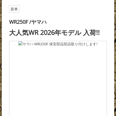
新車
WR250F /ヤマハ
大人気WR 2026年モデル 入荷!!