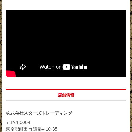
店舗情報
株式会社スターズトレーディング
〒194-0004
東京都町田市鶴間4-10-35