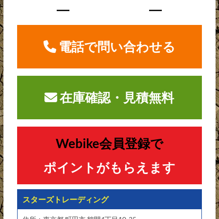
―
―
電話で問い合わせる
在庫確認・見積無料
Webike会員登録で
ポイントがもらえます
スターズトレーディング