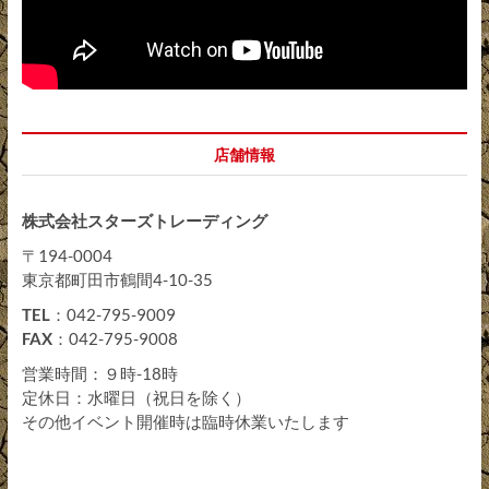
店舗情報
株式会社スターズトレーディング
〒194-0004
東京都町田市鶴間4-10-35
TEL
：042-795-9009
FAX
：042-795-9008
営業時間：９時-18時
定休日：水曜日（祝日を除く）
その他イベント開催時は臨時休業いたします