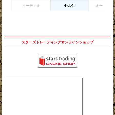
オーディオ
セル付
オートマチ
スターズトレーディングオンラインショップ