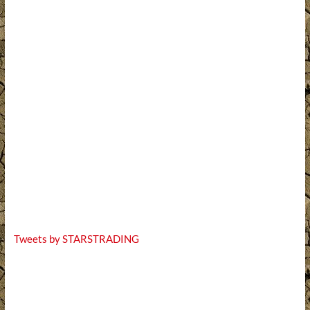
Tweets by STARSTRADING