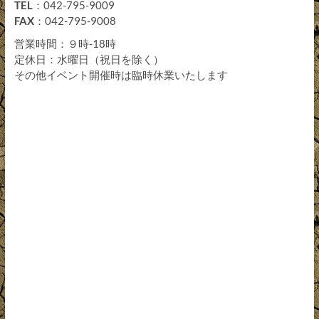
TEL
：042-795-9009
FAX
：042-795-9008
営業時間：９時-18時
定休日：水曜日（祝日を除く）
その他イベント開催時は臨時休業いたします