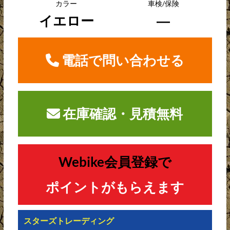
カラー
車検/保険
イエロー
―
電話で問い合わせる
在庫確認・見積無料
Webike会員登録で
ポイントがもらえます
スターズトレーディング