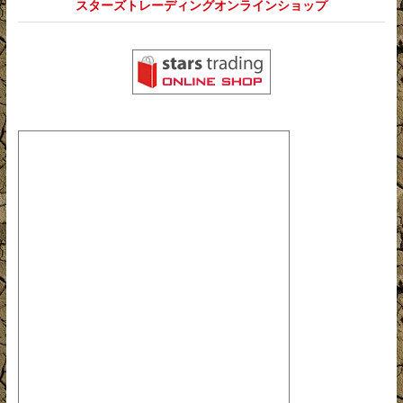
スターズトレーディングオンラインショップ