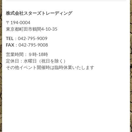
株式会社スターズトレーディング
〒194-0004
東京都町田市鶴間4-10-35
TEL
：042-795-9009
FAX
：042-795-9008
営業時間：９時-18時
定休日：水曜日（祝日を除く）
その他イベント開催時は臨時休業いたします