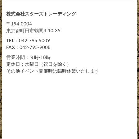
株式会社スターズトレーディング
〒194-0004
東京都町田市鶴間4-10-35
TEL
：042-795-9009
FAX
：042-795-9008
営業時間：９時-18時
定休日：水曜日（祝日を除く）
その他イベント開催時は臨時休業いたします