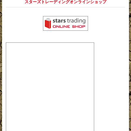
スターズトレーディングオンラインショップ