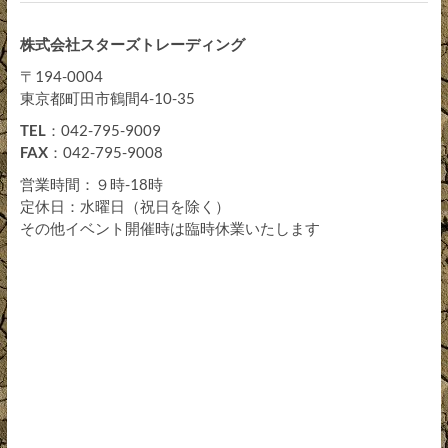
株式会社スターズトレーディング
〒194-0004
東京都町田市鶴間4-10-35
TEL
：042-795-9009
FAX
：042-795-9008
営業時間：９時-18時
定休日：水曜日（祝日を除く）
その他イベント開催時は臨時休業いたします