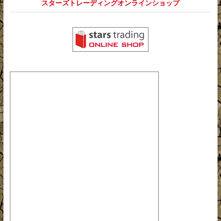
スターズトレーディングオンラインショップ