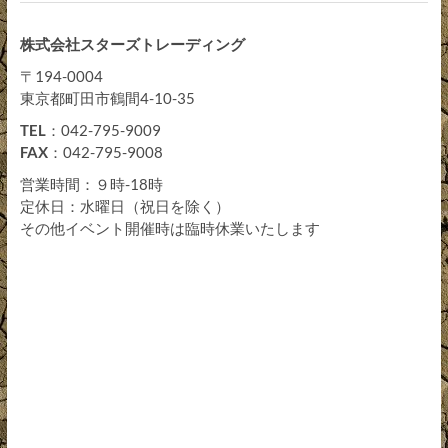
株式会社スターズトレーディング
〒194-0004
東京都町田市鶴間4-10-35
TEL
：042-795-9009
FAX
：042-795-9008
営業時間：９時-18時
定休日：水曜日（祝日を除く）
その他イベント開催時は臨時休業いたします