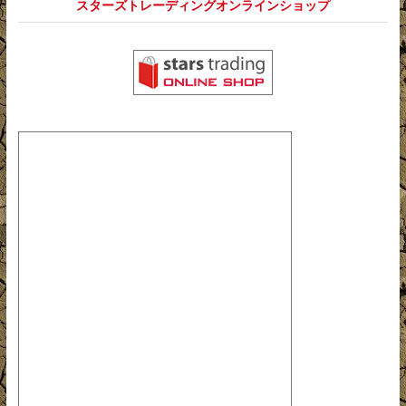
スターズトレーディングオンラインショップ