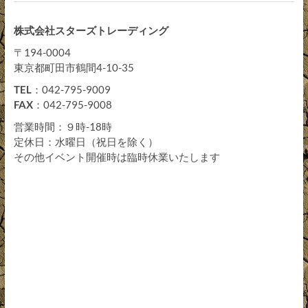
株式会社スターズトレーディング
〒194-0004
東京都町田市鶴間4-10-35
TEL
：042-795-9009
FAX
：042-795-9008
営業時間：９時-18時
定休日：水曜日（祝日を除く）
その他イベント開催時は臨時休業いたします