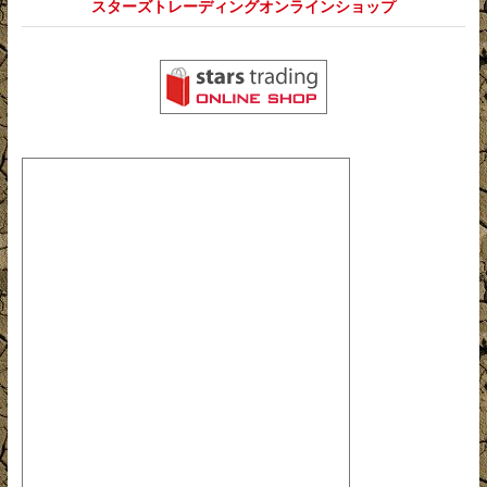
スターズトレーディングオンラインショップ