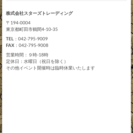
株式会社スターズトレーディング
〒194-0004
東京都町田市鶴間4-10-35
TEL
：042-795-9009
FAX
：042-795-9008
営業時間：９時-18時
定休日：水曜日（祝日を除く）
その他イベント開催時は臨時休業いたします