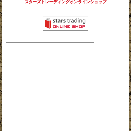
スターズトレーディングオンラインショップ