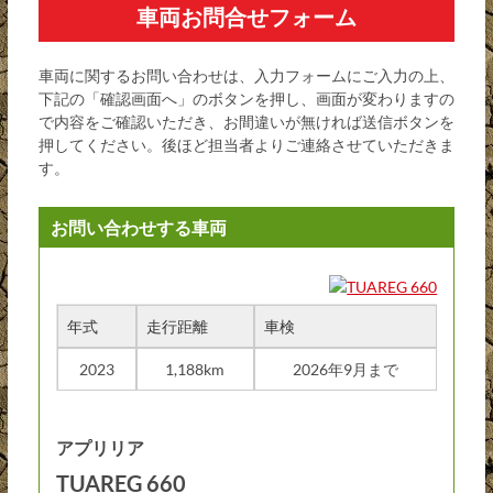
車両お問合せフォーム
車両に関するお問い合わせは、入力フォームにご入力の上、
下記の「確認画面へ」のボタンを押し、画面が変わりますの
で内容をご確認いただき、お間違いが無ければ送信ボタンを
押してください。後ほど担当者よりご連絡させていただきま
す。
お問い合わせする車両
年式
走行距離
車検
2023
1,188km
2026年9月まで
アプリリア
TUAREG 660