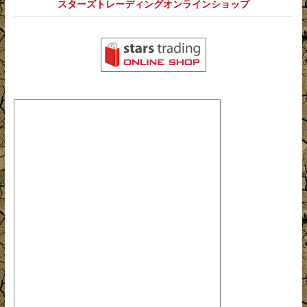
スターズトレーディングオンラインショップ