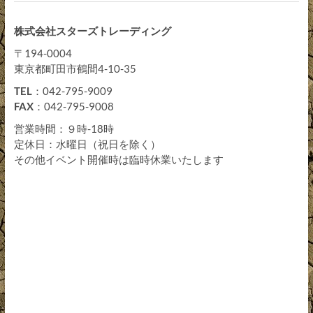
株式会社スターズトレーディング
〒194-0004
東京都町田市鶴間4-10-35
TEL
：042-795-9009
FAX
：042-795-9008
営業時間：９時-18時
定休日：水曜日（祝日を除く）
その他イベント開催時は臨時休業いたします