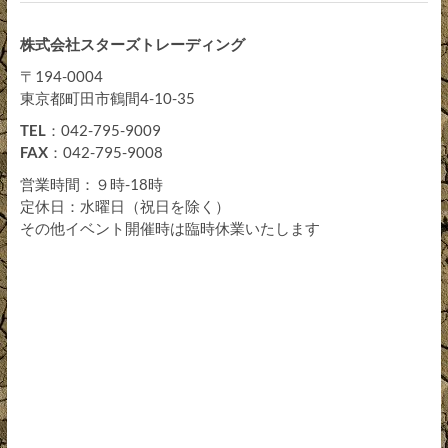
株式会社スターズトレーディング
〒194-0004
東京都町田市鶴間4-10-35
TEL
：042-795-9009
FAX
：042-795-9008
営業時間：９時-18時
定休日：水曜日（祝日を除く）
その他イベント開催時は臨時休業いたします