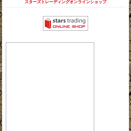
スターズトレーディングオンラインショップ