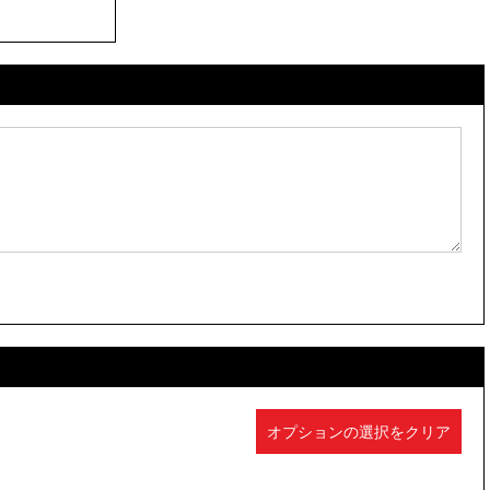
オプションの選択をクリア