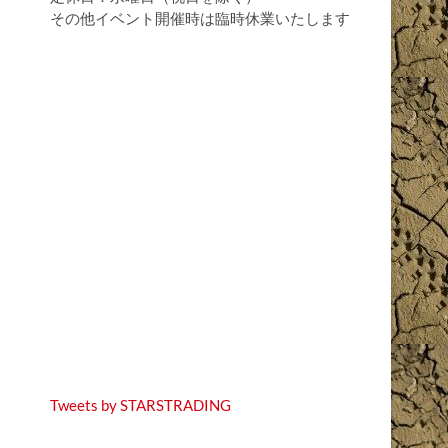
その他イベント開催時は臨時休業いたします
Tweets by STARSTRADING