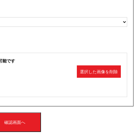
可能です
選択した画像を削除
確認画面へ