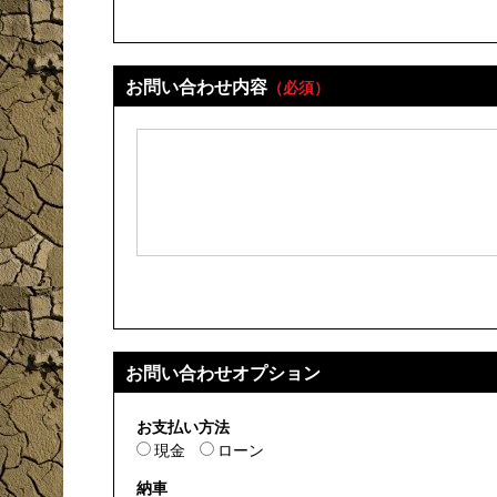
お問い合わせ内容
（必須）
お問い合わせオプション
お支払い方法
現金
ローン
納車