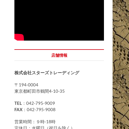
店舗情報
株式会社スターズトレーディング
〒194-0004
東京都町田市鶴間4-10-35
TEL
：042-795-9009
FAX
：042-795-9008
営業時間：９時-18時
定休日：水曜日（祝日を除く）