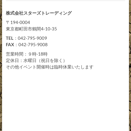
株式会社スターズトレーディング
〒194-0004
東京都町田市鶴間4-10-35
TEL
：042-795-9009
FAX
：042-795-9008
営業時間：９時-18時
定休日：水曜日（祝日を除く）
その他イベント開催時は臨時休業いたします