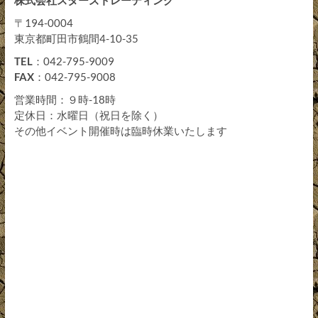
株式会社スターズトレーディング
〒194-0004
東京都町田市鶴間4-10-35
TEL
：042-795-9009
FAX
：042-795-9008
営業時間：９時-18時
定休日：水曜日（祝日を除く）
その他イベント開催時は臨時休業いたします