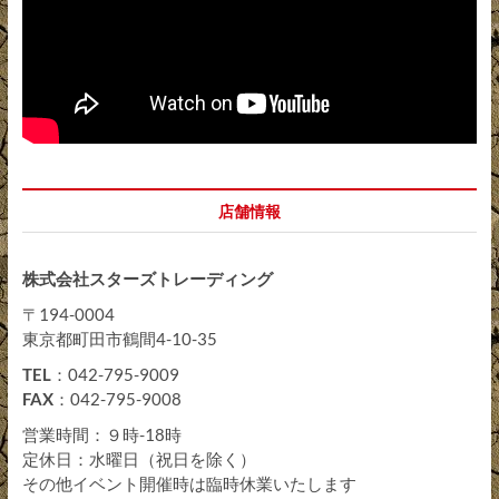
店舗情報
株式会社スターズトレーディング
〒194-0004
東京都町田市鶴間4-10-35
TEL
：042-795-9009
FAX
：042-795-9008
営業時間：９時-18時
定休日：水曜日（祝日を除く）
その他イベント開催時は臨時休業いたします