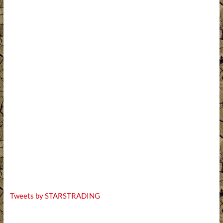
Tweets by STARSTRADING