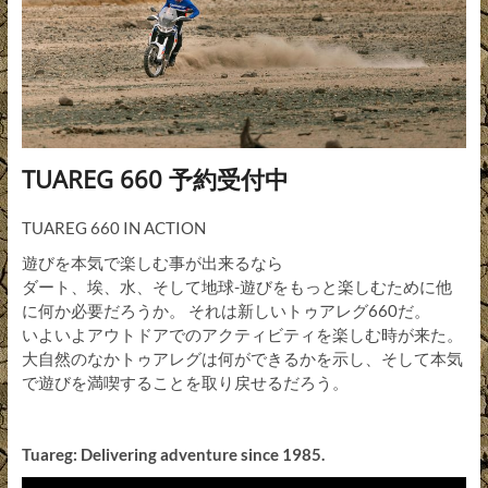
TUAREG 660 予約受付中
TUAREG 660 IN ACTION
遊びを本気で楽しむ事が出来るなら
ダート、埃、水、そして地球-遊びをもっと楽しむために他
に何か必要だろうか。 それは新しいトゥアレグ660だ。
いよいよアウトドアでのアクティビティを楽しむ時が来た。
大自然のなかトゥアレグは何ができるかを示し、そして本気
で遊びを満喫することを取り戻せるだろう。
Tuareg: Delivering adventure since 1985.