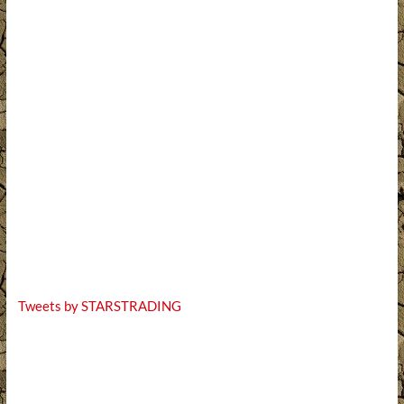
Tweets by STARSTRADING