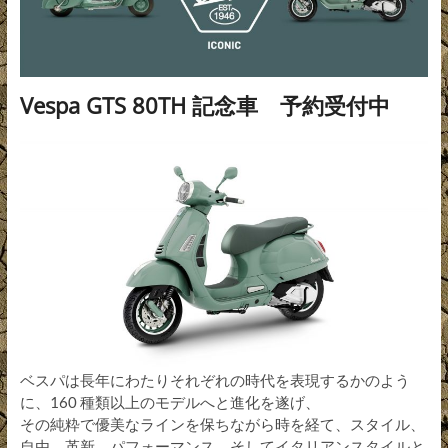
Vespa GTS 80TH 記念車 予約受付中
ベスパは長年にわたりそれぞれの時代を表現するかのよう
に、160 種類以上のモデルへと進化を遂げ、
その純粋で優美なラインを保ちながら時を経て、スタイル、
自由、革新、パフォーマンス、そしてイタリアンスタイルと