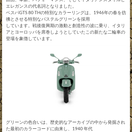
エレガンスの代名詞となりました。
ベスパGTS 80 THの特別なカラーリングは、1946年の春を彷
彿とさせる特別なパステルグリーンを採用
しています。戦後復興期の激動と創造性の波に乗り、イタリ
アとヨーロッパを席巻しようとしていたこの新たな二輪車の
登場を象徴しています。
グリーンの色合いは、歴史的なアーカイブの中から発掘され
た最初のカラーコードに由来し、1940 年代