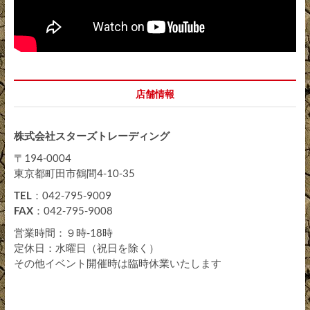
店舗情報
株式会社スターズトレーディング
〒194-0004
東京都町田市鶴間4-10-35
TEL
：042-795-9009
FAX
：042-795-9008
営業時間：９時-18時
定休日：水曜日（祝日を除く）
その他イベント開催時は臨時休業いたします