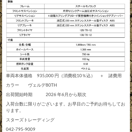
車両本体価格 935,000 円（消費税10％込） ＋ 諸費用
カラー ヴェルデ80TH
出荷開始時期 2026 年6月から順次
入荷台数に限りがございます。お早目のご予約お待ちしてお
ります。
スターズトレーディング
042-795-9009