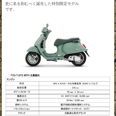
史に名を刻むべく誕生した特別限定モデル
です。