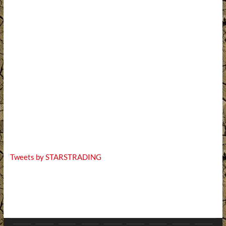
Tweets by STARSTRADING