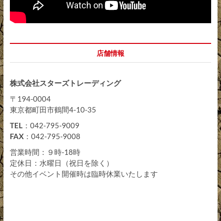
店舗情報
株式会社スターズトレーディング
〒194-0004
東京都町田市鶴間4-10-35
TEL
：042-795-9009
FAX
：042-795-9008
営業時間：９時-18時
定休日：水曜日（祝日を除く）
その他イベント開催時は臨時休業いたします