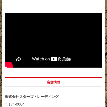
店舗情報
株式会社スターズトレーディング
〒194-0004