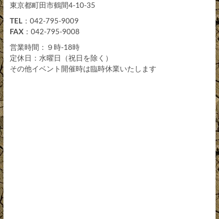
東京都町田市鶴間4-10-35
TEL
：042-795-9009
FAX
：042-795-9008
営業時間：９時-18時
定休日：水曜日（祝日を除く）
その他イベント開催時は臨時休業いたします